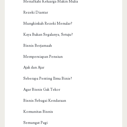
Menafkahi Keluarga Makin Mulia
Rezeki Diantar
Mungkinkah Rezeki Menular?
Kaya Bukan Segalanya, Setuju?
Bisnis Berjamaah
Mempersiapan Pensiun
Ajak dan Ajar
Seberapa Penting Ilmu Binis?
Agar Bisnis Gak Tekor
Bisnis Sebagai Kendaraan
Komunitas Bisnis
Semangat Pagi