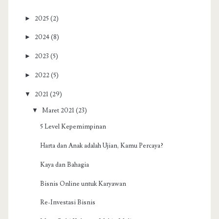
►
2025
(2)
►
2024
(8)
►
2023
(5)
►
2022
(5)
▼
2021
(29)
▼
Maret 2021
(23)
5 Level Kepemimpinan
Harta dan Anak adalah Ujian, Kamu Percaya?
Kaya dan Bahagia
Bisnis Online untuk Karyawan
Re-Investasi Bisnis