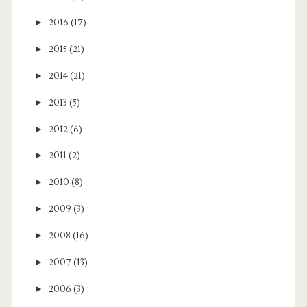
►
2016
(17)
►
2015
(21)
►
2014
(21)
►
2013
(5)
►
2012
(6)
►
2011
(2)
►
2010
(8)
►
2009
(3)
►
2008
(16)
►
2007
(13)
►
2006
(3)