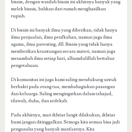
bisnis, dengan wasilah bisnis ini akhirnya banyak yang
melek bisnis, bahkan dari rumah menghasilkan
rupiah.
Di bisnis ini banyak ilmu yang diberikan, tidak hanya
ilmu penjualan, ilmu penfkahan, namun juga ilmu
agama, ilmu parenting, dll. Bisnis yang tidak hanya
memberikan keuntungan secara materi, namun juga
menambah ilmu setiap hari, alhamdulillah bertabur
pengetahuan.
Di komunitas ini juga kami saling mendukung untuk
berbakti pada orang tua, membahagiakan pasangan
dan keluarga. Saling mengingatkan dalam tahajud,
tilawah, duha, dan sedekah.
Pada akhirnya, mari ikhtiar langit dilakukan, ikhtiar
bumi jangan ditinggalkan. Semoga kita semua bisa jadi
pengusaha yang banyak manfaatnya. Kita