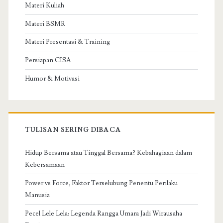
Materi Kuliah
Materi BSMR
Materi Presentasi & Training
Persiapan CISA
Humor & Motivasi
TULISAN SERING DIBACA
Hidup Bersama atau Tinggal Bersama? Kebahagiaan dalam
Kebersamaan
Power vs Force, Faktor Terselubung Penentu Perilaku
Manusia
Pecel Lele Lela: Legenda Rangga Umara Jadi Wirausaha