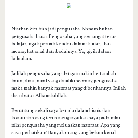
Niatkan kita bisa jadi pengusaha. Namun bukan
pengusaha biasa. Pengusaha yang semangat terus
belajar, ngak pernah kendor dalam ikhtiar, dan
meningkat amal dan ibadahnya. Ya, gigih dalam
kebaikan.
Jadilah pengusaha yang dengan makin bertambah
harta, ilmu, amal yang dimiliki seorang pengusaha
maka makin banyak manfaat yang diberikannya. Inilah
distributor Alhamdulillah.
Beruntung sekali saya berada dalam bisnis dan
komunitas yang terus mengingatkan saya pada nilai-
nilai pengusaha yang meluaskan manfaat. Apa yang
saya perhatikan? Banyak orang yang belum kenal