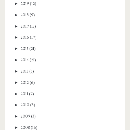
►
2019
(12)
►
2018
(9)
►
2017
(13)
►
2016
(17)
►
2015
(21)
►
2014
(21)
►
2013
(5)
►
2012
(6)
►
2011
(2)
►
2010
(8)
►
2009
(3)
►
2008
(16)