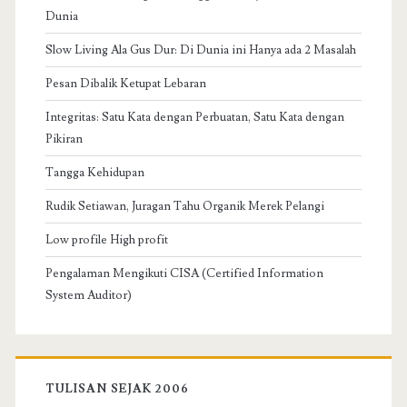
Dunia
Slow Living Ala Gus Dur: Di Dunia ini Hanya ada 2 Masalah
Pesan Dibalik Ketupat Lebaran
Integritas: Satu Kata dengan Perbuatan, Satu Kata dengan
Pikiran
Tangga Kehidupan
Rudik Setiawan, Juragan Tahu Organik Merek Pelangi
Low profile High profit
Pengalaman Mengikuti CISA (Certified Information
System Auditor)
TULISAN SEJAK 2006