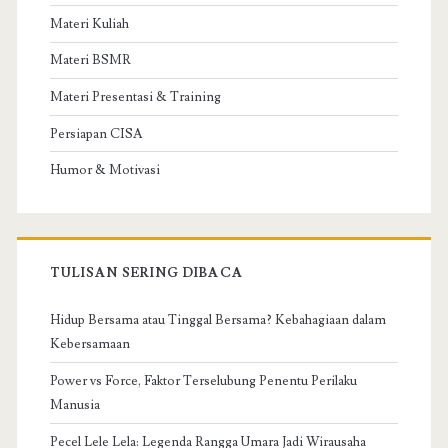
Materi Kuliah
Materi BSMR
Materi Presentasi & Training
Persiapan CISA
Humor & Motivasi
TULISAN SERING DIBACA
Hidup Bersama atau Tinggal Bersama? Kebahagiaan dalam
Kebersamaan
Power vs Force, Faktor Terselubung Penentu Perilaku
Manusia
Pecel Lele Lela: Legenda Rangga Umara Jadi Wirausaha