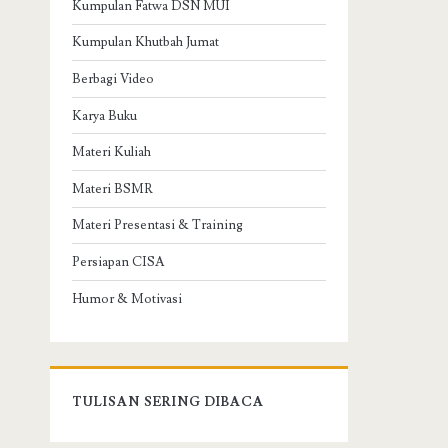
Kumpulan Fatwa DSN MUI
Kumpulan Khutbah Jumat
Berbagi Video
Karya Buku
Materi Kuliah
Materi BSMR
Materi Presentasi & Training
Persiapan CISA
Humor & Motivasi
TULISAN SERING DIBACA