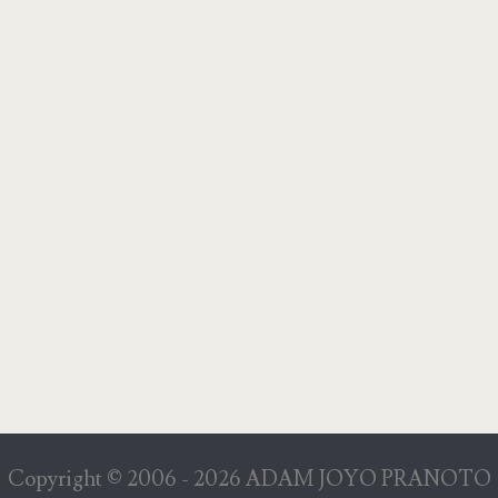
Copyright © 2006 -
2026
ADAM JOYO PRANOTO