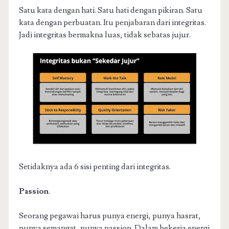
Satu kata dengan hati. Satu hati dengan pikiran. Satu
kata dengan perbuatan. Itu penjabaran dari integritas.
Jadi integritas bermakna luas, tidak sebatas jujur.
Setidaknya ada 6 sisi penting dari integritas.
Passion
.
Seorang pegawai harus punya energi, punya hasrat,
punya semangat, punya passion. Dalam bekerja energi