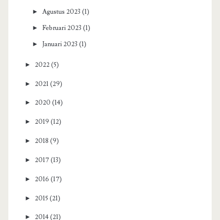
►
Agustus 2023
(1)
►
Februari 2023
(1)
►
Januari 2023
(1)
►
2022
(5)
►
2021
(29)
►
2020
(14)
►
2019
(12)
►
2018
(9)
►
2017
(13)
►
2016
(17)
►
2015
(21)
►
2014
(21)