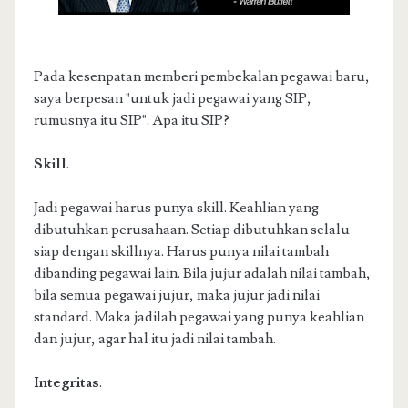
Pada kesenpatan memberi pembekalan pegawai baru,
saya berpesan "untuk jadi pegawai yang SIP,
rumusnya itu SIP". Apa itu SIP?
Skill
.
Jadi pegawai harus punya skill. Keahlian yang
dibutuhkan perusahaan. Setiap dibutuhkan selalu
siap dengan skillnya. Harus punya nilai tambah
dibanding pegawai lain. Bila jujur adalah nilai tambah,
bila semua pegawai jujur, maka jujur jadi nilai
standard. Maka jadilah pegawai yang punya keahlian
dan jujur, agar hal itu jadi nilai tambah.
Integritas
.