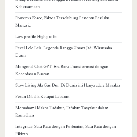
Kebersamaan
Power vs Force, Faktor Terselubung Penentu Perilaku
Manusia
Low profile High profit
Pecel Lele Lela: Legenda Rangga Umara Jadi Wirausaha
Dunia
Mengenal Chat GPT: Era Baru Transformasi dengan
Kecerdasan Buatan
Slow Living Ala Gus Dur: Di Dunia ini Hanya ada 2 Masalah
Pesan Dibalik Ketupat Lebaran
Memahami Makna Tadabur, Tafakur, Tasyakur dalam
Ramadhan
Integritas: Satu Kata dengan Perbuatan, Satu Kata dengan
Pikiran